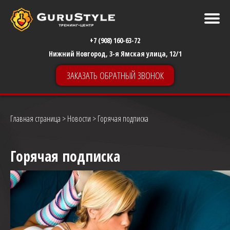
+7 (908) 160-63-72
Нижний Новгород, 3-я Ямская улица, 12/1
ЗАКАЗАТЬ ОБРАТНЫЙ ЗВОНОК
Главная страница
>
Новости
> Горячая подписка
Горячая подписка