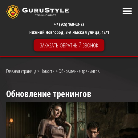
+7 (908) 160-63-72
Нижний Новгород, 3-я Ямская улица, 12/1
ЗАКАЗАТЬ ОБРАТНЫЙ ЗВОНОК
Главная страница
>
Новости
> Обновление тренингов
Обновление тренингов