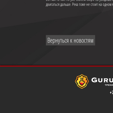
двигаться дальше. Река тоже не стоит на одном
Вернуться к новостям
+