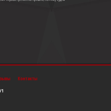
зывы
Контакты
/1