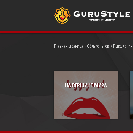
Главная страница
>
Облако тегов
> Психология
НА ВЕРШИНЕ МИРА