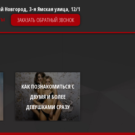
й Новгород, 3-я Ямская улица, 12/1
ты
ЗАКАЗАТЬ ОБРАТНЫЙ ЗВОНОК
КАК ПОЗНАКОМИТЬСЯ С
ДВУМЯ И БОЛЕЕ
ДЕВУШКАМИ СРАЗУ